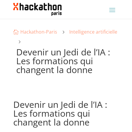
Hackathon-Paris
Intelligence artificielle
5

5
Devenir un Jedi de l’IA :
Les formations qui
changent la donne
Devenir un Jedi de l’IA :
Les formations qui
changent la donne