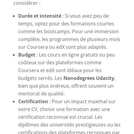
considérer :
Durée et intensité
: Si vous avez peu de
temps, optez pour des formations courtes
comme les bootcamps. Pour une immersion
complète, les programmes de plusieurs mois
sur Coursera ou edX sont plus adaptés.
Budget
: Les cours en ligne gratuits ou peu
coûteux sur des plateformes comme
Coursera et edX sont idéaux pour les
budgets serrés. Les
Nanodegrees Udacity
,
bien que plus onéreux, offrent souvent un
mentorat de qualité.
Certification
: Pour un impact maximal sur
votre CV, choisir une formation avec une
certification reconnue est crucial. Les
diplômes des universités prestigieuses ou les
certifications des plateformes reconnues par