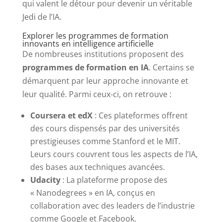
qui valent le détour pour devenir un véritable
Jedi de l’IA.
Explorer les programmes de formation
innovants en intelligence artificielle
De nombreuses institutions proposent des
programmes de formation en IA
. Certains se
démarquent par leur approche innovante et
leur qualité. Parmi ceux-ci, on retrouve :
Coursera et edX
: Ces plateformes offrent
des cours dispensés par des universités
prestigieuses comme Stanford et le MIT.
Leurs cours couvrent tous les aspects de l’IA,
des bases aux techniques avancées.
Udacity
: La plateforme propose des
« Nanodegrees » en IA, conçus en
collaboration avec des leaders de l’industrie
comme Google et Facebook.