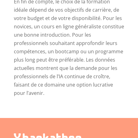
En fin de compte, le choix de la formation
idéale dépend de vos objectifs de carrière, de
votre budget et de votre disponibilité. Pour les
novices, un cours en ligne généraliste constitue
une bonne introduction. Pour les
professionnels souhaitant approfondir leurs
compétences, un bootcamp ou un programme
plus long peut être préférable. Les données
actuelles montrent que la demande pour les
professionnels de l’IA continue de croître,
faisant de ce domaine une option lucrative
pour l’avenir.