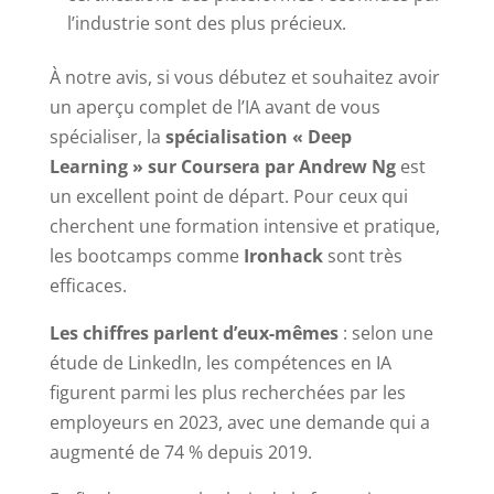
l’industrie sont des plus précieux.
À notre avis, si vous débutez et souhaitez avoir
un aperçu complet de l’IA avant de vous
spécialiser, la
spécialisation « Deep
Learning » sur Coursera par Andrew Ng
est
un excellent point de départ. Pour ceux qui
cherchent une formation intensive et pratique,
les bootcamps comme
Ironhack
sont très
efficaces.
Les chiffres parlent d’eux-mêmes
: selon une
étude de LinkedIn, les compétences en IA
figurent parmi les plus recherchées par les
employeurs en 2023, avec une demande qui a
augmenté de 74 % depuis 2019.