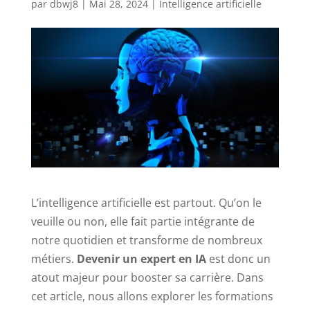
par
dbwj8
|
Mai 28, 2024
|
Intelligence artificielle
L’intelligence artificielle est partout. Qu’on le
veuille ou non, elle fait partie intégrante de
notre quotidien et transforme de nombreux
métiers.
Devenir un expert en IA
est donc un
atout majeur pour booster sa carrière. Dans
cet article, nous allons explorer les formations