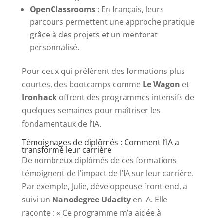
OpenClassrooms
: En français, leurs
parcours permettent une approche pratique
grâce à des projets et un mentorat
personnalisé.
Pour ceux qui préfèrent des formations plus
courtes, des bootcamps comme
Le Wagon
et
Ironhack
offrent des programmes intensifs de
quelques semaines pour maîtriser les
fondamentaux de l’IA.
Témoignages de diplômés : Comment l’IA a
transformé leur carrière
De nombreux diplômés de ces formations
témoignent de l’impact de l’IA sur leur carrière.
Par exemple, Julie, développeuse front-end, a
suivi un
Nanodegree Udacity
en IA. Elle
raconte : « Ce programme m’a aidée à