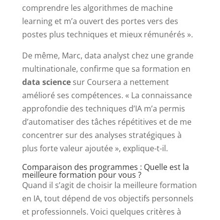
comprendre les algorithmes de machine
learning et m’a ouvert des portes vers des
postes plus techniques et mieux rémunérés ».
De même, Marc, data analyst chez une grande
multinationale, confirme que sa formation en
data science
sur Coursera a nettement
amélioré ses compétences. « La connaissance
approfondie des techniques d’IA m’a permis
d’automatiser des tâches répétitives et de me
concentrer sur des analyses stratégiques à
plus forte valeur ajoutée », explique-t-il.
Comparaison des programmes : Quelle est la
meilleure formation pour vous ?
Quand il s’agit de choisir la meilleure formation
en IA, tout dépend de vos objectifs personnels
et professionnels. Voici quelques critères à