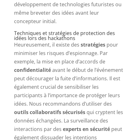
développement de technologies futuristes ou
même breveter des idées avant leur
concepteur initial.
Techniques et stratégies de protection des
idées lors des hackathons
Heureusement, il existe des
stratégies
pour
minimiser les risques d’espionnage. Par
exemple, la mise en place d’accords de
confidentialité
avant le début de l’événement
peut décourager la fuite d’informations. Il est
également crucial de sensibiliser les
participants à l’importance de protéger leurs
idées. Nous recommandons d’utiliser des
outils collaboratifs sécurisés
qui cryptent les
données échangées. La surveillance des
interactions par des
experts en sécurité
peut
également dissuader les intentions