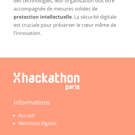
des technologies, leur organisation doit être
accompagnée de mesures solides de
protection intellectuelle
. La sécurité digitale
est cruciale pour préserver le cœur même de
l’innovation.
Informations
Accueil
Mentions légales