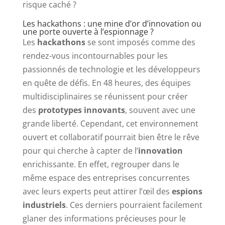
risque caché ?
Les hackathons : une mine d’or d’innovation ou
une porte ouverte à l’espionnage ?
Les
hackathons
se sont imposés comme des
rendez-vous incontournables pour les
passionnés de technologie et les développeurs
en quête de défis. En 48 heures, des équipes
multidisciplinaires se réunissent pour créer
des
prototypes innovants
, souvent avec une
grande liberté. Cependant, cet environnement
ouvert et collaboratif pourrait bien être le rêve
pour qui cherche à capter de l’
innovation
enrichissante. En effet, regrouper dans le
même espace des entreprises concurrentes
avec leurs experts peut attirer l’œil des
espions
industriels
. Ces derniers pourraient facilement
glaner des informations précieuses pour le