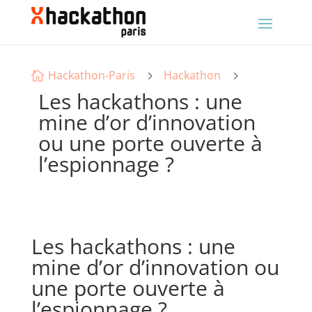
Hackathon-Paris
Hackathon
5
5

Les hackathons : une
mine d’or d’innovation
ou une porte ouverte à
l’espionnage ?
Les hackathons : une
mine d’or d’innovation ou
une porte ouverte à
l’espionnage ?