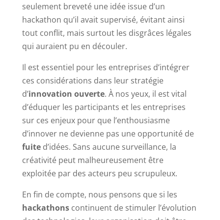
seulement breveté une idée issue d’un
hackathon qu’il avait supervisé, évitant ainsi
tout conflit, mais surtout les disgrâces légales
qui auraient pu en découler.
Il est essentiel pour les entreprises d’intégrer
ces considérations dans leur stratégie
d’
innovation ouverte
. À nos yeux, il est vital
d’éduquer les participants et les entreprises
sur ces enjeux pour que l’enthousiasme
d’innover ne devienne pas une opportunité de
fuite
d’idées. Sans aucune surveillance, la
créativité peut malheureusement être
exploitée par des acteurs peu scrupuleux.
En fin de compte, nous pensons que si les
hackathons
continuent de stimuler l’évolution