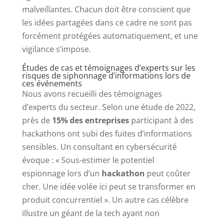
malveillantes. Chacun doit être conscient que
les idées partagées dans ce cadre ne sont pas
forcément protégées automatiquement, et une
vigilance s’impose.
Études de cas et témoignages d’experts sur les
risques de siphonnage d’informations lors de
ces événements
Nous avons recueilli des témoignages
d’experts du secteur. Selon une étude de 2022,
près de
15% des entreprises
participant à des
hackathons ont subi des fuites d’informations
sensibles. Un consultant en cybersécurité
évoque : « Sous-estimer le potentiel
espionnage lors d’un
hackathon
peut coûter
cher. Une idée volée ici peut se transformer en
produit concurrentiel ». Un autre cas célèbre
illustre un géant de la tech ayant non